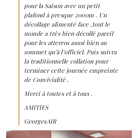
pour la Saison avec un petit
plafond à presque 2000m . Un
décollage alimenté face ,tout le
monde a très bien décollé pareil
pour les atterros aussi bien au
sommet qu’à l’officiel. Puis suivra
la traditionnelle collation pour
terminer cette journée empreinte
de Convivialité .
Merci à toutes et à tous .
AMITIES
GeorgesAIR