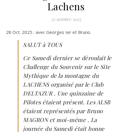
Lachens
22 octobre 2025
28 Oct. 2025 : avec Georges Ier et Bruno.
SALUT à TOUS
Ce Samedi dernier se déroulait le
Challenge du Souvenir sur le Site
Mythique de la montagne du
LACHENS organisé par le Club
DELTAZUR . Une quinzaine de
Pilotes étaient présent. Les ALSB
étaient représentés par Bruno
MAGRON et moi-même . La
journée du Samedi était bonne