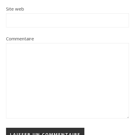
Site web
Commentaire