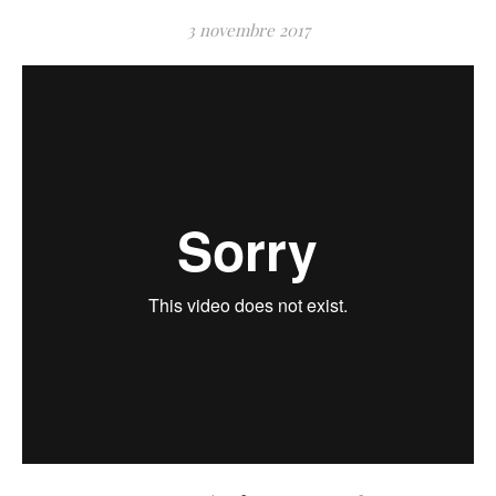
3 novembre 2017