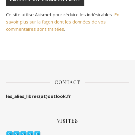
Ce site utilise Akismet pour réduire les indésirables.
En
savoir plus sur la façon dont les données de vos
commentaires sont traitées
.
CONTACT
les_alies_libres(at)outlook.fr
VISITES