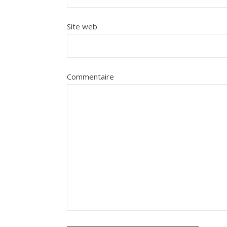
Site web
Commentaire