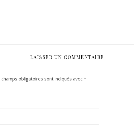
LAISSER UN COMMENTAIRE
 champs obligatoires sont indiqués avec
*