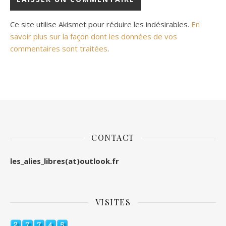
Ce site utilise Akismet pour réduire les indésirables.
En
savoir plus sur la façon dont les données de vos
commentaires sont traitées
.
CONTACT
les_alies_libres(at)outlook.fr
VISITES