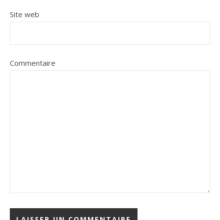
Site web
Commentaire