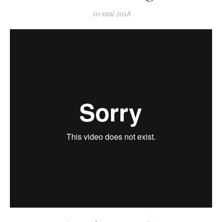
10 mai 2018