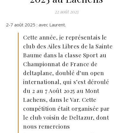
22 août 2025
2-7 août 2025 : avec Laurent.
Cette année, je représentais le
club des Ailes Libres de la Sainte
Baume dans la classe Sport au
Championnat de France de
deltaplane, doublé d’un open
international, qui s’est déroulé
du 2 au 7 Août 2025 au Mont
Lachens, dans le Var. Cette
compétition était organisée par
le club voisin de Deltazur, dont
nous remercions