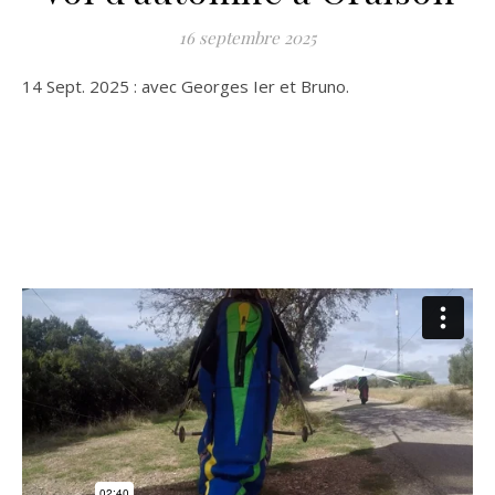
16 septembre 2025
14 Sept. 2025 : avec Georges Ier et Bruno.