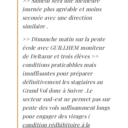
>> Samedi sera une meilleure
journée plus agréable
et moins
secouée avec une direction
similaire .
>> Dimanche matin sur la pente
école avec GUILLHEM moniteur
de Deltazur et trois élèves >>
conditions praticabbles mais
insuffisantes pour préparer
définitivement les stagiaires au
Grand Vol donc à Suivre .Le
secteur sud-est ne permet pas sur
pente des vols suffisamment longs
pour engager des virages (
condition rédhibitoire à la