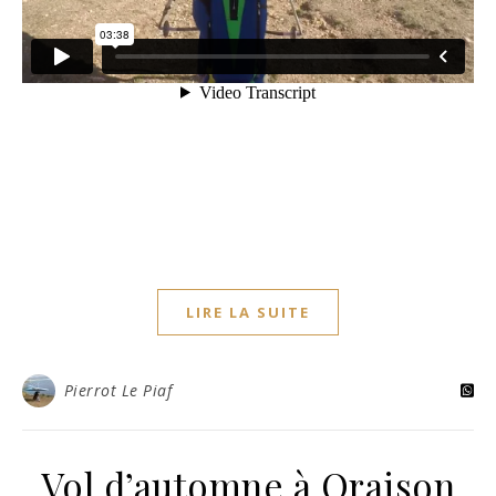
LIRE LA SUITE
Pierrot Le Piaf
Vol d’automne à Oraison