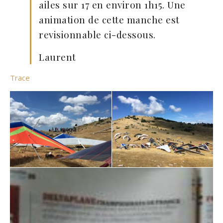
ailes sur 17 en environ 1h15. Une
animation de cette manche est
revisionnable ci-dessous.
Laurent
Trace