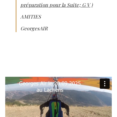
préparation pour la Suite; G V )
AMITIES
GeorgesAIR