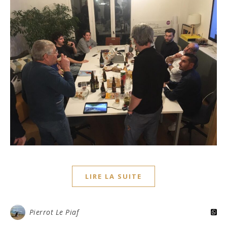
LIRE LA SUITE
Pierrot Le Piaf