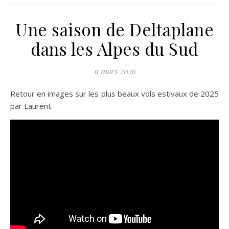
Une saison de Deltaplane
dans les Alpes du Sud
9 mars 2026
Retour en images sur les plus beaux vols estivaux de 2025
par Laurent.