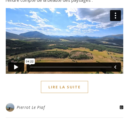
LIRE LA SUITE
Pierrot Le Piaf