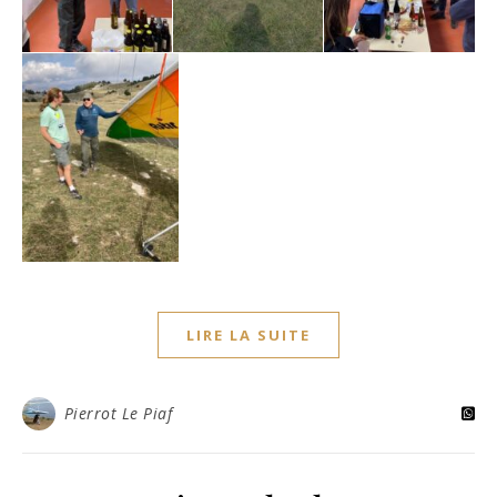
LIRE LA SUITE
Pierrot Le Piaf