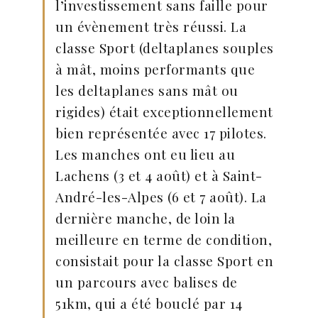
l’investissement sans faille pour
un évènement très réussi. La
classe Sport (deltaplanes souples
à mât, moins performants que
les deltaplanes sans mât ou
rigides) était exceptionnellement
bien représentée avec 17 pilotes.
Les manches ont eu lieu au
Lachens (3 et 4 août) et à Saint-
André-les-Alpes (6 et 7 août). La
dernière manche, de loin la
meilleure en terme de condition,
consistait pour la classe Sport en
un parcours avec balises de
51km, qui a été bouclé par 14