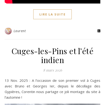
LIRE LA SUITE
Laurent
Cuges-les-Pins et l’été
indien
8 mars 2026
13 Nov. 2025 : A l’occasion de son premier vol à Cuges
avec Bruno et Georges Ier, depuis le décollage des
Gypières, Corentin nous partage ce joli montage du site à
l’automne !