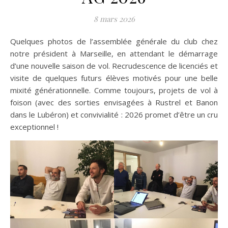
8 mars 2026
Quelques photos de l’assemblée générale du club chez
notre président à Marseille, en attendant le démarrage
d’une nouvelle saison de vol. Recrudescence de licenciés et
visite de quelques futurs élèves motivés pour une belle
mixité générationnelle. Comme toujours, projets de vol à
foison (avec des sorties envisagées à Rustrel et Banon
dans le Lubéron) et convivialité : 2026 promet d’être un cru
exceptionnel !