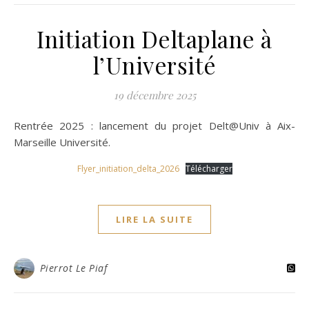
Initiation Deltaplane à
l’Université
19 décembre 2025
Rentrée 2025 : lancement du projet Delt@Univ à Aix-
Marseille Université.
Flyer_initiation_delta_2026
Télécharger
LIRE LA SUITE
Pierrot Le Piaf