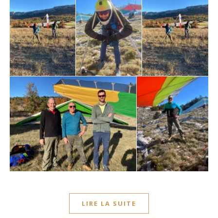
LIRE LA SUITE