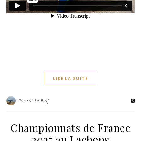
LIRE LA SUITE
Pierrot Le Piaf
Championnats de France
2025 au Lachens