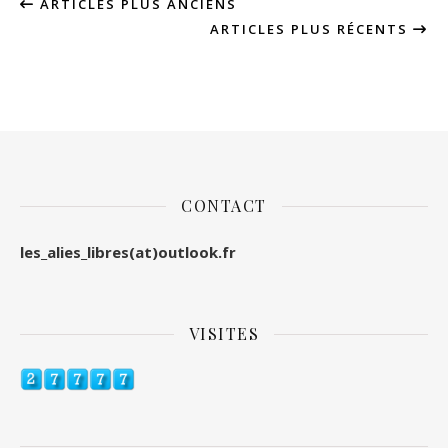
ARTICLES PLUS ANCIENS
ARTICLES PLUS RÉCENTS
CONTACT
les_alies_libres(at)outlook.fr
VISITES