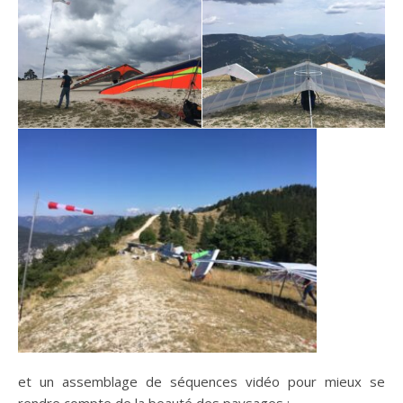
et un assemblage de séquences vidéo pour mieux se
rendre compte de la beauté des paysages :