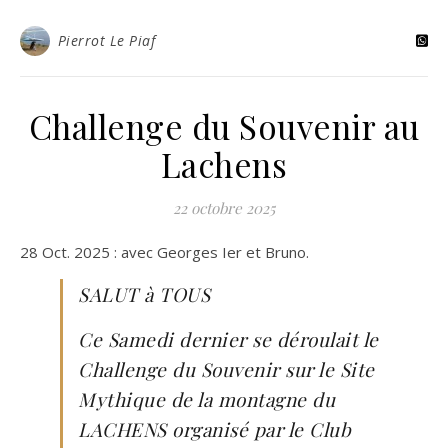
Pierrot Le Piaf
Challenge du Souvenir au
Lachens
22 octobre 2025
28 Oct. 2025 : avec Georges Ier et Bruno.
SALUT à TOUS
Ce Samedi dernier se déroulait le
Challenge du Souvenir sur le Site
Mythique de la montagne du
LACHENS organisé par le Club