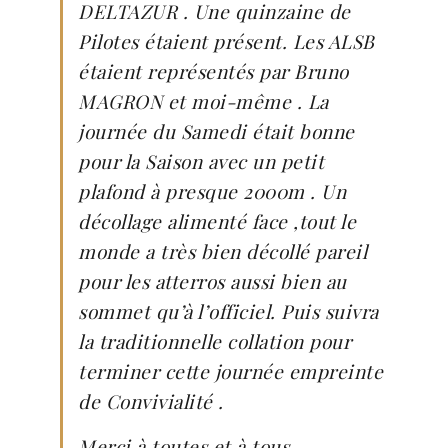
DELTAZUR . Une quinzaine de
Pilotes étaient présent. Les ALSB
étaient représentés par Bruno
MAGRON et moi-même . La
journée du Samedi était bonne
pour la Saison avec un petit
plafond à presque 2000m . Un
décollage alimenté face ,tout le
monde a très bien décollé pareil
pour les atterros aussi bien au
sommet qu’à l’officiel. Puis suivra
la traditionnelle collation pour
terminer cette journée empreinte
de Convivialité .
Merci à toutes et à tous .