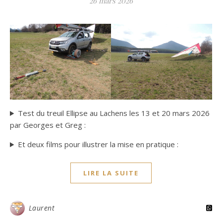
26 mars 2026
Test du treuil Ellipse au Lachens les 13 et 20 mars 2026
par Georges et Greg :
Et deux films pour illustrer la mise en pratique :
LIRE LA SUITE
Laurent